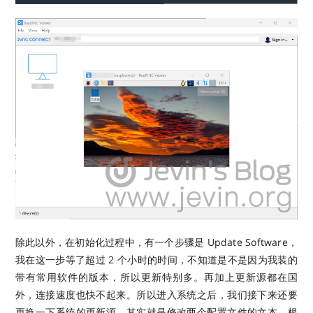
除此以外，在初始化过程中，有一个步骤是 Update Software，
我在这一步等了超过 2 个小时的时间，不知道是不是因为我装的
带有常用软件的版本，所以更新特别多。再加上更新源都在国
外，连接速度也快不起来。所以进入系统之后，我们接下来还要
更换一下系统的更新源。其实就是修改两个配置文件的文本，根