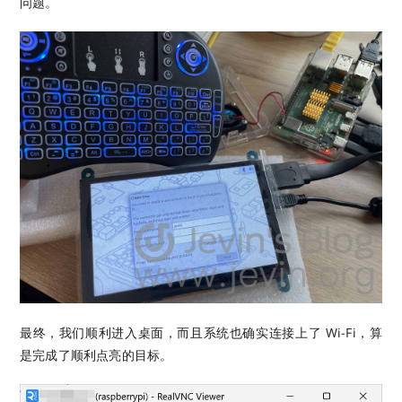
问题。
最终，我们顺利进入桌面，而且系统也确实连接上了 Wi-Fi，算
是完成了顺利点亮的目标。