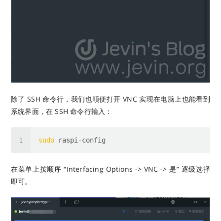
除了 SSH 命令行，我们也顺便打开 VNC 实现在电脑上也能看到
系统界面，在 SSH 命令行输入：
sudo
在菜单上按顺序 “Interfacing Options -> VNC -> 是” 逐级选择
即可。