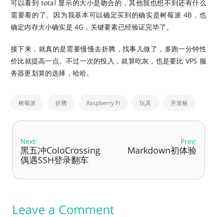
可以看到 total 显示的大小是吻合的，其他我也想不到还有什么
需要看的了。因为我基本可以确定买到的确实是树莓派 4B，也
确定内存大小确实是 4G，关键要素已经验证完毕了。
接下来，就真的是需要慢慢去折腾，找事儿做了，多跑一分钟性
价比就提高一点。不过一次的投入，就算吃灰，也是要比 VPS 服
务器更划算的选择，哈哈。
树莓派
折腾
Raspberry Pi
玩具
开发板
Next:
Prev:
黑五冲ColoCrossing
Markdown初体验
偶遇SSH登录翻车
Leave a Comment