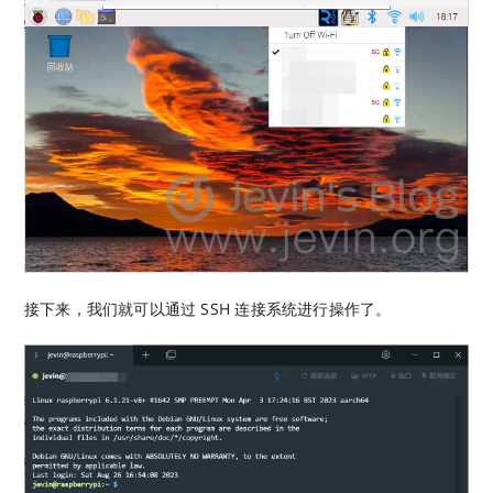
接下来，我们就可以通过 SSH 连接系统进行操作了。