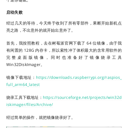
启动失败
经过几天的等待，今天终于收到了所有零部件，果断开始新机点
亮之路，不出意外的就开始出意外了。
首先，我按照教程，去在树莓派官网下载了 64 位镜像，由于我
有闲置的 128G 内存卡，所以索性冲了体积最大的含常用软件的
完整桌面版镜像，同时也准备好了镜像烧录工具
Win32DiskImager。
镜像下载地址：
https://downloads.raspberrypi.org/raspios_
full_arm64_latest
烧录工具下载地址：
https://sourceforge.net/projects/win32d
iskimager/files/Archive/
经过简单的操作，就把镜像烧录好了。