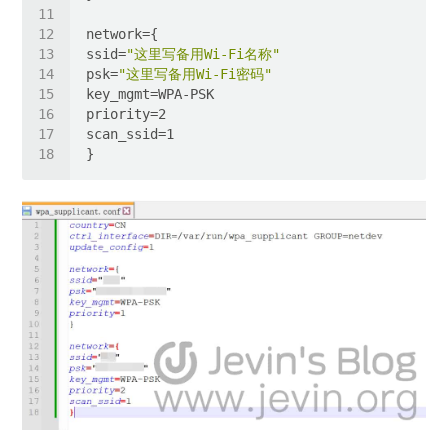
ssid=
"这里写备用Wi-Fi名称"
psk=
"这里写备用Wi-Fi密码"