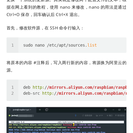
据在网上看到的教程，使用 nano 来修改，nano 的用法是通过
Ctrl+O 保存，回车确认后 Ctrl+X 退出。
首先，修改软件源，在 SSH 命令行输入：
sudo nano /etc/apt/sources.
list
将原本的内容 #注释后，写入两行新的内容，将源换为阿里云的
源。
deb 
http:
/
/mirrors.aliyun.com/raspbian
/raspbia
deb-src 
http:
/
/mirrors.aliyun.com/raspbian
/ras