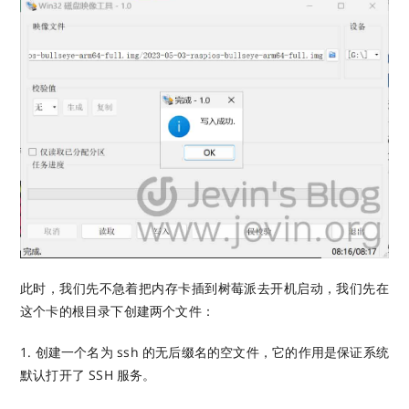
此时，我们先不急着把内存卡插到树莓派去开机启动，我们先在
这个卡的根目录下创建两个文件：
1. 创建一个名为 ssh 的无后缀名的空文件，它的作用是保证系统
默认打开了 SSH 服务。