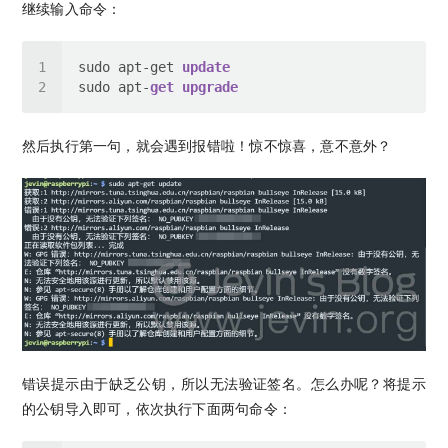
继续输入命令：
sudo apt-get 
update
sudo apt-
get
upgrade
然后执行第一句，就会遇到报错啦！惊不惊喜，意不意外？
错误提示由于缺乏公钥，所以无法验证签名。怎么办呢？将提示
的公钥导入即可，依次执行下面两句命令：