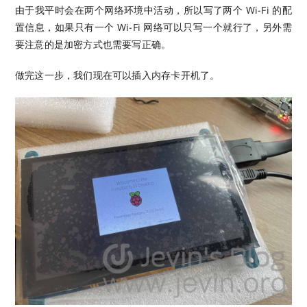
由于我平时会在两个网络环境中活动，所以写了两个 Wi-Fi 的配
置信息，如果只有一个 Wi-Fi 网络可以只写一个就行了，另外需
要注意的是加密方式也需要写正确。
做完这一步，我们现在可以插入内存卡开机了。