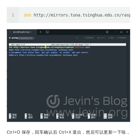
deb
Ctrl+O 保存，回车确认后 Ctrl+X 退出，然后可以更新一下啦，