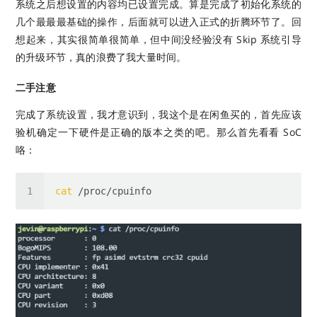
系统之后想设置的内容均已设置完成。算是完成了初始化系统的
几个最最最基础的操作，后面就可以进入正式的折腾环节了。回
想起来，其实很简单很简单，但中间没经验没有 Skip 系统引导
的升级环节，真的浪费了我大量时间。
二手注意
完成了系统设置，我才意识到，我这个是在闲鱼买的，首先应该
验机确定一下硬件是正确的版本之类的吧。那么首先看看 SoC
咯：
cat