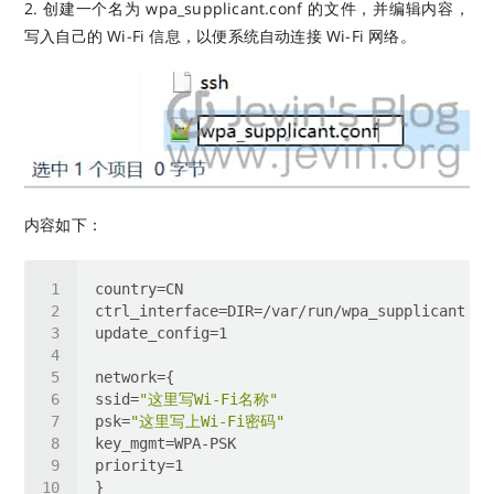
2. 创建一个名为 wpa_supplicant.conf 的文件，并编辑内容，
写入自己的 Wi-Fi 信息，以便系统自动连接 Wi-Fi 网络。
内容如下：
ssid=
"这里写Wi-Fi名称"
psk=
"这里写上Wi-Fi密码"