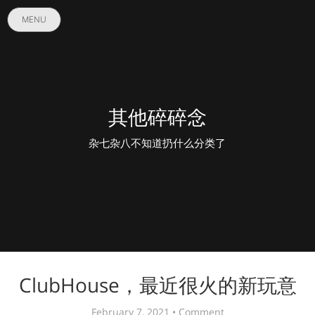
MENU
其他碎碎念
杂七杂八不知道扔什么分类了
ClubHouse，最近很火的新玩意
February 7, 2021 •
Comment