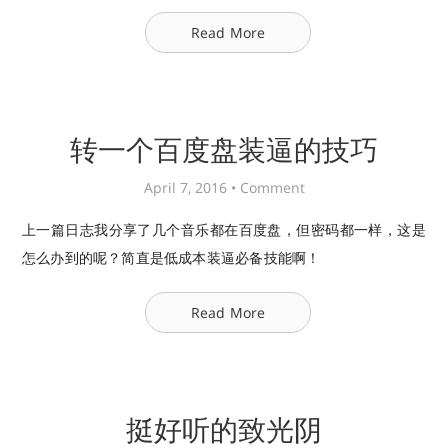
Read More
转一个百度盘装逼的技巧
April 7, 2016 •
Comment
上一篇日志我分享了几个音乐都在百度盘，但密码都一样，这是
怎么办到的呢？简直是低成本装逼必备技能啊！
Read More
挺好听的致光阴