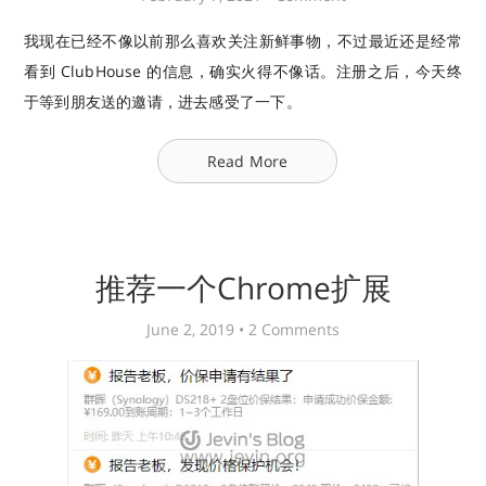
我现在已经不像以前那么喜欢关注新鲜事物，不过最近还是经常
看到 ClubHouse 的信息，确实火得不像话。注册之后，今天终
于等到朋友送的邀请，进去感受了一下。
Read More
推荐一个Chrome扩展
June 2, 2019 •
2 Comments