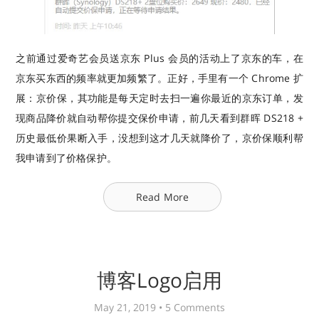
之前通过爱奇艺会员送京东 Plus 会员的活动上了京东的车，在
京东买东西的频率就更加频繁了。正好，手里有一个 Chrome 扩
展：京价保，其功能是每天定时去扫一遍你最近的京东订单，发
现商品降价就自动帮你提交保价申请，前几天看到群晖 DS218 +
历史最低价果断入手，没想到这才几天就降价了，京价保顺利帮
我申请到了价格保护。
Read More
博客Logo启用
May 21, 2019 •
5 Comments