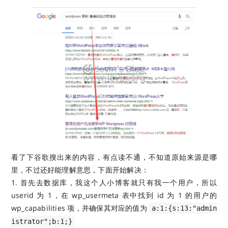
看了下谷歌搜出来的内容，有点读不通，不知道原始来源是哪
里，不过还好能理解意思，下面开始解决：
1. 首先去数据库，我这个人小博客就只有我一个用户，所以
userid 为 1，在 wp_usermeta 表中找到 id 为 1 的用户的
wp_capabilities 项，并确保其对应的值为
a:1:{s:13:"admin
istrator";b:1;}