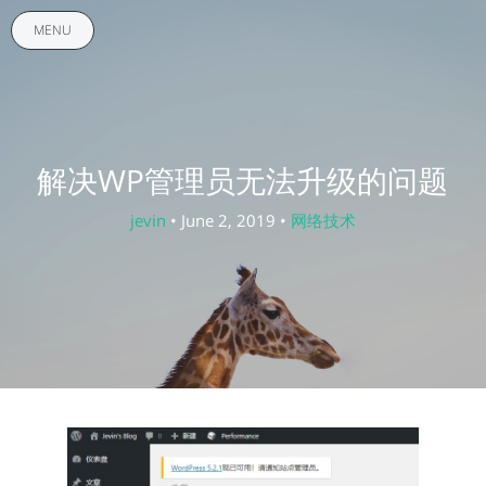
MENU
解决WP管理员无法升级的问题
jevin
• June 2, 2019 •
网络技术