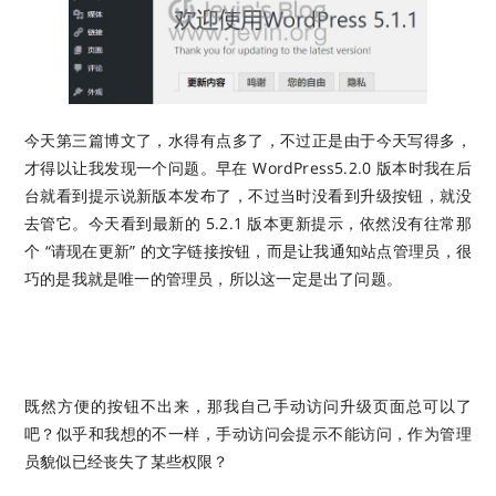
今天第三篇博文了，水得有点多了，不过正是由于今天写得多，
才得以让我发现一个问题。早在 WordPress5.2.0 版本时我在后
台就看到提示说新版本发布了，不过当时没看到升级按钮，就没
去管它。今天看到最新的 5.2.1 版本更新提示，依然没有往常那
个 “请现在更新” 的文字链接按钮，而是让我通知站点管理员，很
巧的是我就是唯一的管理员，所以这一定是出了问题。
既然方便的按钮不出来，那我自己手动访问升级页面总可以了
吧？似乎和我想的不一样，手动访问会提示不能访问，作为管理
员貌似已经丧失了某些权限？