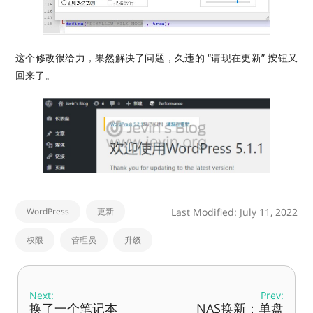
这个修改很给力，果然解决了问题，久违的 “请现在更新” 按钮又
回来了。
WordPress
更新
Last Modified: July 11, 2022
权限
管理员
升级
Next:
Prev:
换了一个笔记本
NAS换新：单盘