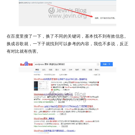
在百度里搜了一下，换了不同的关键词，基本找不到有效信息。
换成谷歌就，一下子就找到可以参考的内容，我也不多说，反正
有对比就有伤害。