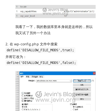
我看了一下，我的数据库里本身就是这样的，所以
我又试了另外一个办法
2. 在 wp-config.php 文件中搜索
define('DISALLOW_FILE_MODS',true);
并将它改为：
define('DISALLOW_FILE_MODS',false);