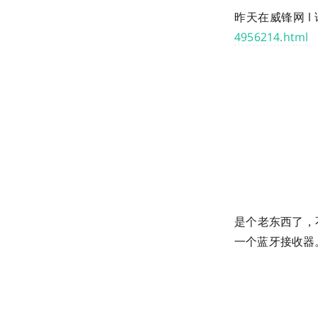
昨天在威锋网 
4956214.html
是个老东西了，
一个蓝牙接收器