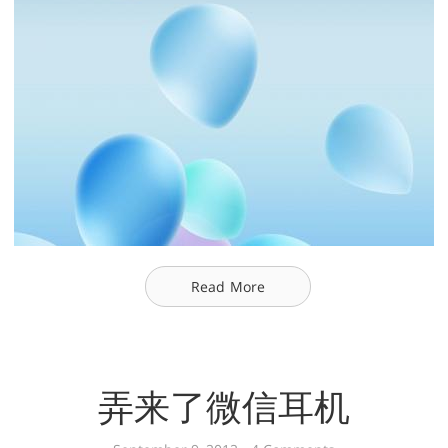
Read More
弄来了微信耳机