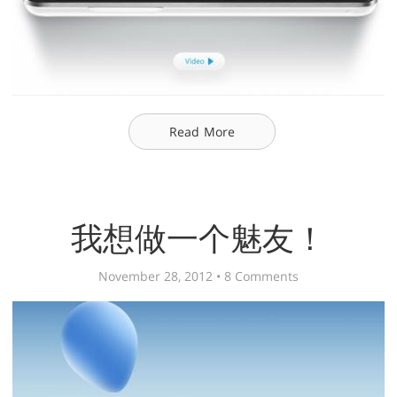
Read More
我想做一个魅友！
November 28, 2012 •
8 Comments