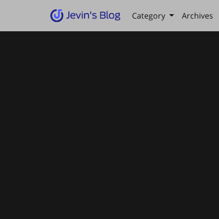
Category
Archives