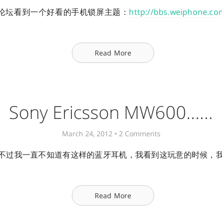
l 论坛看到一个好看的手机锁屏主题：
http://bbs.weiphone.co
Read More
Sony Ericsson MW600......
March 24, 2012 •
2 Comments
不过我一直不知道有这样的蓝牙耳机，我看到这玩意的时候，
。
Read More