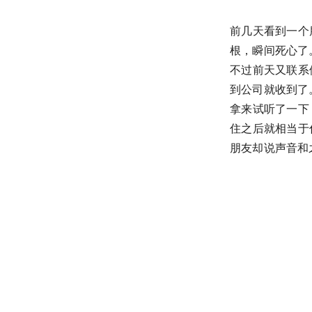
前几天看到一个
根，瞬间死心了
不过前天又联系
到公司就收到了
拿来试听了一下
住之后就相当于
朋友却说声音和