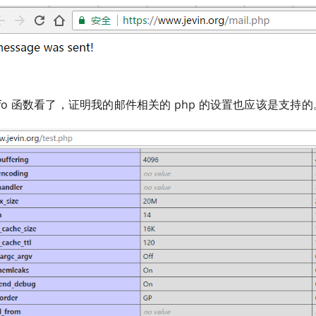
info 函数看了，证明我的邮件相关的 php 的设置也应该是支持的