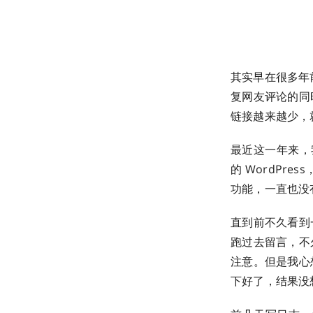
其实早在很多年前
复网友评论的同
链接越来越少，
最近这一年来，我
的 WordPr
功能，一直也没
直到前不久看到
跑过去留言，不
注意。但是我心
下好了，结果没