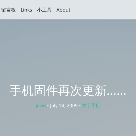
留言板
Links
小工具
About
手机固件再次更新......
jevin
• July 14, 2009 •
关于手机