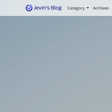
Category
Archives