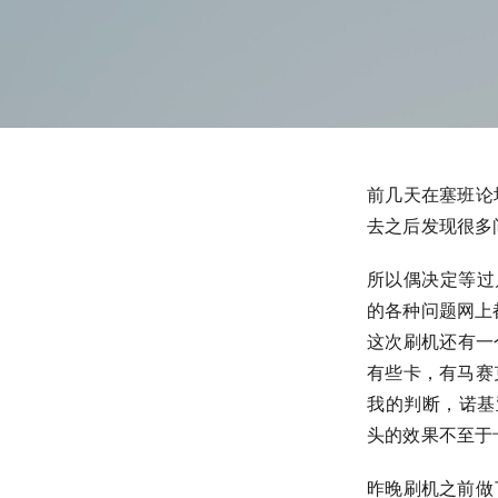
前几天在塞班论坛
去之后发现很多
所以偶决定等过
的各种问题网上
这次刷机还有一
有些卡，有马赛
我的判断，诺基
头的效果不至于
昨晚刷机之前做了