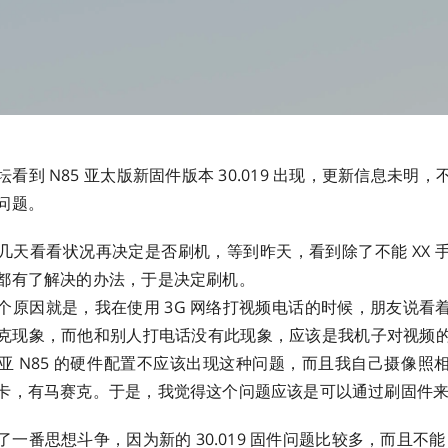
看到 N85 亚太版新固件版本 30.019 出现，更新信息未明
问题。
几天看看状况再决定是否刷机，等到昨天，看到除了不能 XX 
都有了解决的办法，于是决定刷机。
个原因就是，我在使用 3G 网络打视频电话的时候，朋友说看
克现象，而他和别人打电话没有此现象，应该是我机子对视频
亚 N85 的硬件配置不应该出现这种问题，而且我自己摄像照
卡，有马赛克。于是，我觉得这个问题应该是可以通过刷固件
一番思想斗争，因为新的 30.019 固件问题比较多，而且不能