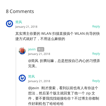
8 Comments
简风
Reply
January 21, 2018
其实博主你要的 WLAN 扫描直接搞个 WLAN 向导的快
捷方式就好了，不用这么麻烦的
jevin
Reply
January 21, 2018
@简风
折腾玩嘛，总是想按自己内心的习惯弄
完美。
简风
Reply
January 21, 2018
@jevin
刚才搜索，看到以前也有人有你这个
想法，然后某个版主就回复了他一个 zip 文
件，要不要我找找链接给你？不过博主你都制
作好刷机包了哈哈哈哈