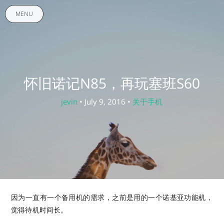
MENU
怀旧诺记N85，再玩塞班S60
jevin
• July 9, 2016 •
关于手机
因为一直有一个备用机的需求，之前是用的一个诺基亚功能机，
觉得待机时间长。