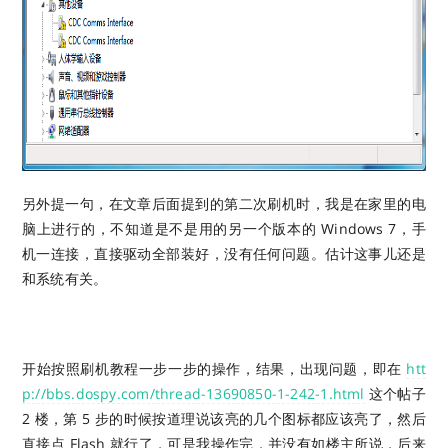
另外提一句，在文章后面提到的第二次刷机时，我是在家里的电
脑上进行的，不知道是不是用的另一个版本的 Windows 7，手
机一连接，直接驱动全部装好，没有任何问题。估计这事儿还是
和系统有关。
开始按照刷机教程一步一步的操作，结果，出现问题，即在
htt
p://bbs.dospy.com/thread-13690850-1-242-1.html
这个帖子
2 楼，第 5 步的时候按道理说该亮的几个图标都应该亮了，然后
直接点 Flash 就行了，可是我操作完，并没有如楼主所说，后来