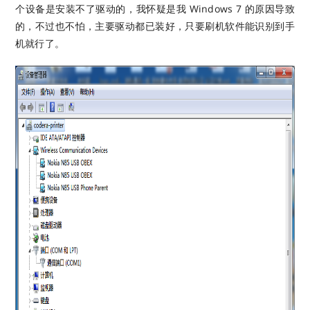
个设备是安装不了驱动的，我怀疑是我 Windows 7 的原因导致
的，不过也不怕，主要驱动都已装好，只要刷机软件能识别到手
机就行了。