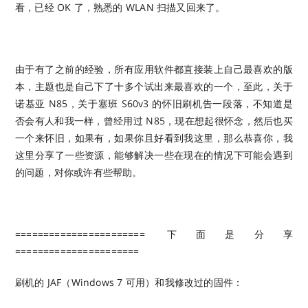
看，已经 OK 了，熟悉的 WLAN 扫描又回来了。
由于有了之前的经验，所有应用软件都直接装上自己最喜欢的版
本，主题也是自己下了十多个试出来最喜欢的一个，至此，关于
诺基亚 N85，关于塞班 S60v3 的怀旧刷机告一段落，不知道是
否会有人和我一样，曾经用过 N85，现在想起很怀念，然后也买
一个来怀旧，如果有，如果你且好看到我这里，那么恭喜你，我
这里分享了一些资源，能够解决一些在现在的情况下可能会遇到
的问题，对你或许有些帮助。
======================= 下面是分享
======================
刷机的 JAF（Windows 7 可用）和我修改过的固件：