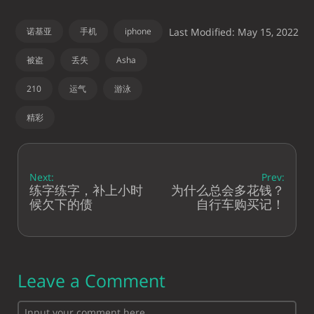
诺基亚
手机
iphone
Last Modified: May 15, 2022
被盗
丢失
Asha
210
运气
游泳
精彩
Next:
Prev:
练字练字，补上小时
为什么总会多花钱？
候欠下的债
自行车购买记！
Leave a Comment