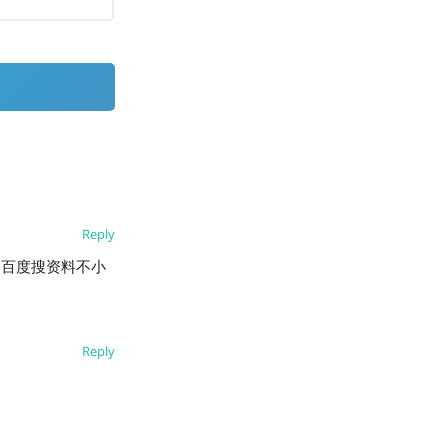
Reply
～百度搜资料不小
Reply