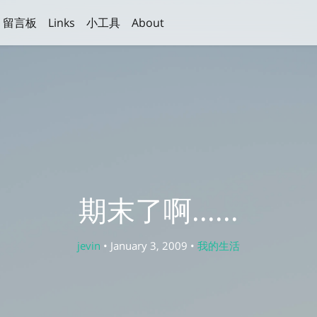
留言板
Links
小工具
About
期末了啊......
jevin
• January 3, 2009 •
我的生活