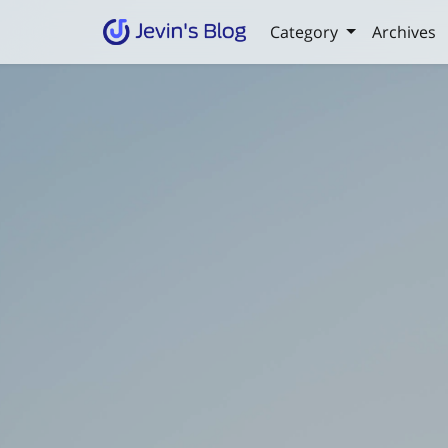
Category
Archives