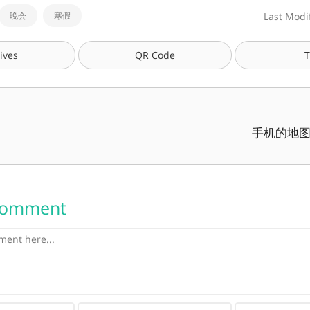
晚会
寒假
Last Modi
ives
QR Code
T
手机的地图弄好
Comment