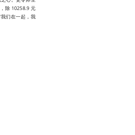
 10258.9 元
“我们在一起，我