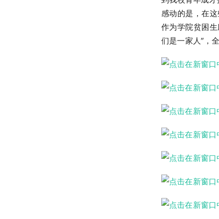
感动的是，在这些同
作为学院贫困生
们是一家人”，