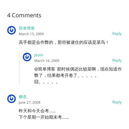
4 Comments
简单博客
Reply
March 15, 2009
高手都是会作弊的，那些被逮住的应该是菜鸟！
Jevin
Reply
March 16, 2009
@简单博客
那时候偶还比较菜啊，现在知道作
弊了，结果都考开卷了。。。。。
囧。。。。。
糖衣。
Reply
June 27, 2008
昨天和今天会考……
下个星期一开始期末考……