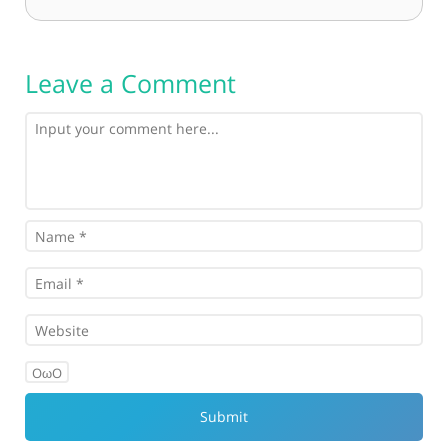
Leave a Comment
OωO