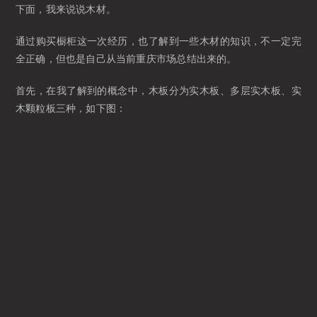
下面，我来说说木材。
通过购买橱柜这一次经历，也了解到一些木材的知识，不一定完
全正确，但也是自己从当前重庆市场总结出来的。
首先，在我了解到的概念中，木板分为实木板、多层实木板、实
木颗粒板三种，如下图：