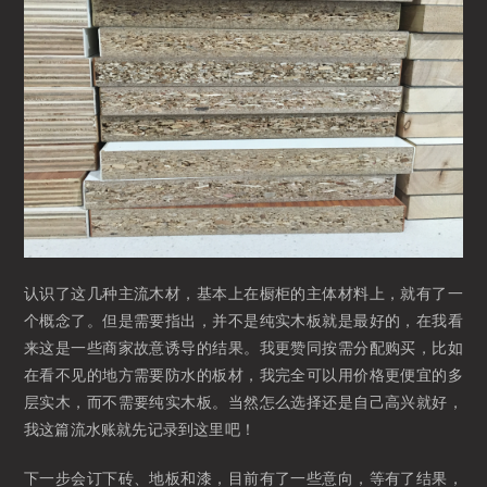
认识了这几种主流木材，基本上在橱柜的主体材料上，就有了一
个概念了。但是需要指出，并不是纯实木板就是最好的，在我看
来这是一些商家故意诱导的结果。我更赞同按需分配购买，比如
在看不见的地方需要防水的板材，我完全可以用价格更便宜的多
层实木，而不需要纯实木板。当然怎么选择还是自己高兴就好，
我这篇流水账就先记录到这里吧！
下一步会订下砖、地板和漆，目前有了一些意向，等有了结果，