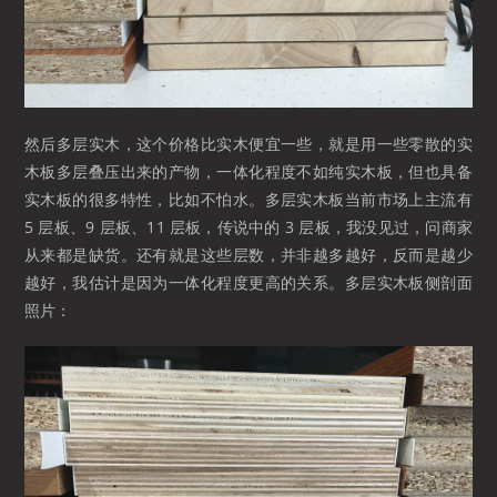
然后多层实木，这个价格比实木便宜一些，就是用一些零散的实
木板多层叠压出来的产物，一体化程度不如纯实木板，但也具备
实木板的很多特性，比如不怕水。多层实木板当前市场上主流有
5 层板、9 层板、11 层板，传说中的 3 层板，我没见过，问商家
从来都是缺货。还有就是这些层数，并非越多越好，反而是越少
越好，我估计是因为一体化程度更高的关系。多层实木板侧剖面
照片：