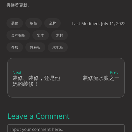
再接着更新。
装修
橱柜
金牌
Last Modified: July 11, 2022
金牌橱柜
实木
木材
多层
颗粒板
木地板
Next:
Prev:
装修、装修，还是他
装修流水账之一
妈的装修！
Leave a Comment