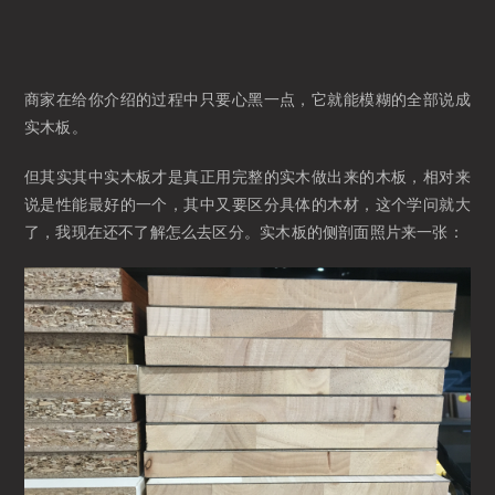
商家在给你介绍的过程中只要心黑一点，它就能模糊的全部说成
实木板。
但其实其中实木板才是真正用完整的实木做出来的木板，相对来
说是性能最好的一个，其中又要区分具体的木材，这个学问就大
了，我现在还不了解怎么去区分。实木板的侧剖面照片来一张：