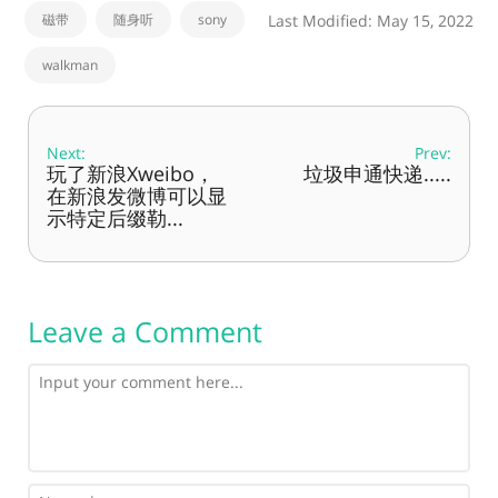
磁带
随身听
sony
Last Modified: May 15, 2022
walkman
Next:
Prev:
玩了新浪Xweibo，
垃圾申通快递.....
在新浪发微博可以显
示特定后缀勒...
Leave a Comment