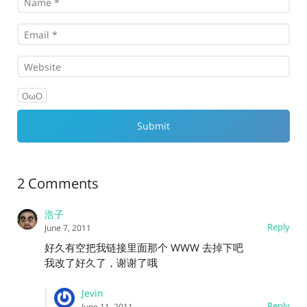
OωO
2 Comments
浩子
Reply
June 7, 2011
好久有空把我链接里面那个 WWW 去掉下吧
我改了好久了，谢谢了哦
Jevin
Reply
June 11, 2011