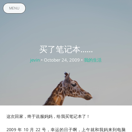
MENU
买了笔记本......
jevin
• October 24, 2009 •
我的生活
这次回家，终于说服妈妈，给我买笔记本了！
2009 年 10 月 22 号，幸运的日子啊，上午就和我妈来到电脑