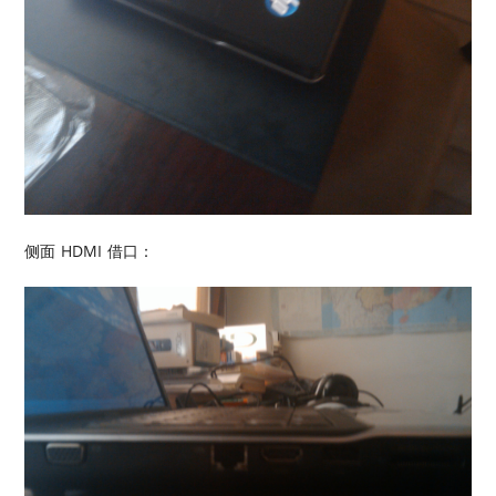
侧面 HDMI 借口：