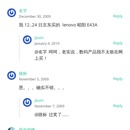
名字
Reply
December 30, 2009
我 12..24 日京东买的 lenovo 昭阳 E43A
Jevin
Reply
January 4, 2010
@名字
呵呵，老实说，数码产品我不太敢在网
上买！
路标
Reply
November 5, 2009
恩。。。确实不错。。。
Jevin
Reply
November 7, 2009
@路标
过奖了......
风中的峰