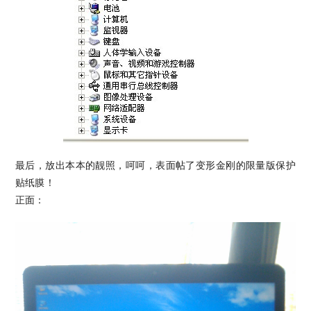
最后，放出本本的靓照，呵呵，表面帖了变形金刚的限量版保护
贴纸膜！
正面：