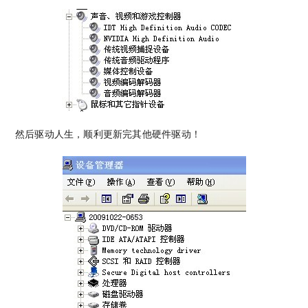
然后驱动人生，顺利更新完其他硬件驱动！