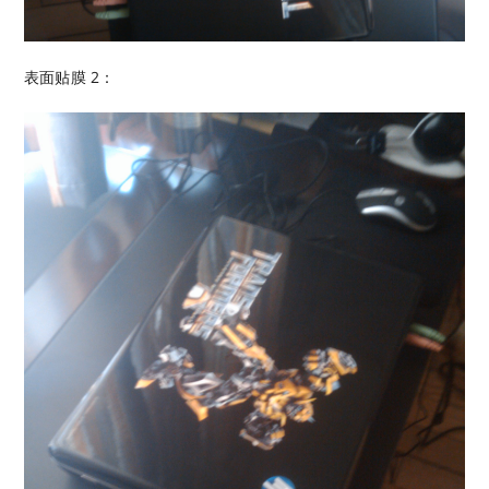
表面贴膜 2：