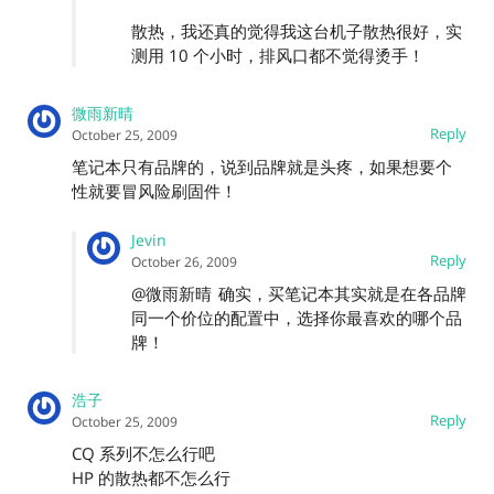
散热，我还真的觉得我这台机子散热很好，实
测用 10 个小时，排风口都不觉得烫手！
微雨新晴
Reply
October 25, 2009
笔记本只有品牌的，说到品牌就是头疼，如果想要个
性就要冒风险刷固件！
Jevin
Reply
October 26, 2009
@微雨新晴
确实，买笔记本其实就是在各品牌
同一个价位的配置中，选择你最喜欢的哪个品
牌！
浩子
Reply
October 25, 2009
CQ 系列不怎么行吧
HP 的散热都不怎么行