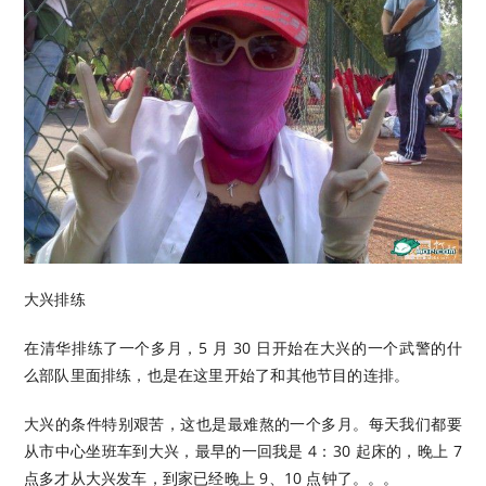
大兴排练
在清华排练了一个多月，5 月 30 日开始在大兴的一个武警的什
么部队里面排练，也是在这里开始了和其他节目的连排。
大兴的条件特别艰苦，这也是最难熬的一个多月。每天我们都要
从市中心坐班车到大兴，最早的一回我是 4：30 起床的，晚上 7
点多才从大兴发车，到家已经晚上 9、10 点钟了。。。