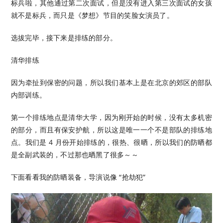
标兵啦，其他通过第二次面试，但是没有进入第三次面试的女孩
就不是标兵，而只是《梦想》节目的笑脸女演员了。
选拔完毕，接下来是排练的部分。
清华排练
因为牵扯到保密的问题，所以我们基本上是在北京的郊区的部队
内部训练。
第一个排练地点是清华大学，因为刚开始的时候，没有太多机密
的部分，而且有保安护航，所以这是唯一一个不是部队的排练地
点。我们是 4 月份开始排练的，很热、很晒，所以我们的防晒都
是全副武装的，不过那也晒黑了很多～～
下面看看我的防晒装备，导演说像 “抢劫犯”