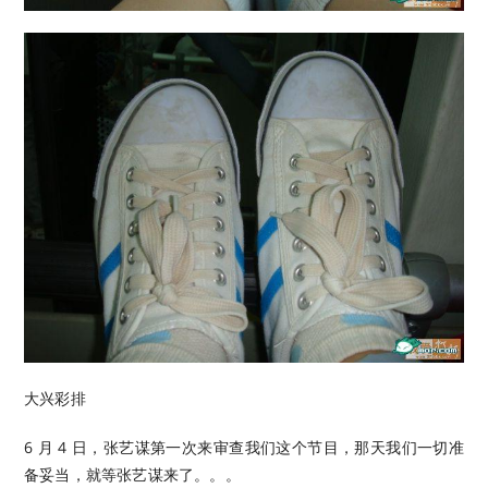
大兴彩排
6 月 4 日，张艺谋第一次来审查我们这个节目，那天我们一切准
备妥当，就等张艺谋来了。。。