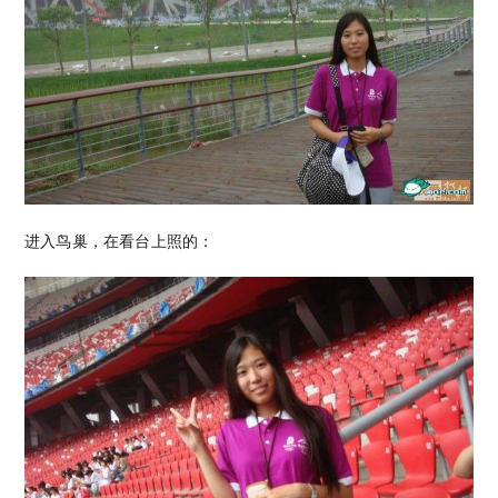
进入鸟巢，在看台上照的：