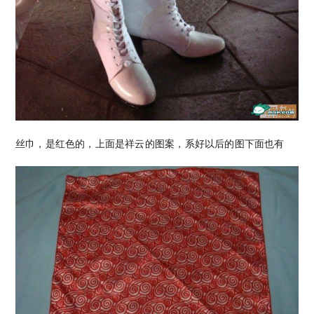
丝巾，是红色的，上面是祥云的图案，系好以后的图下面也有