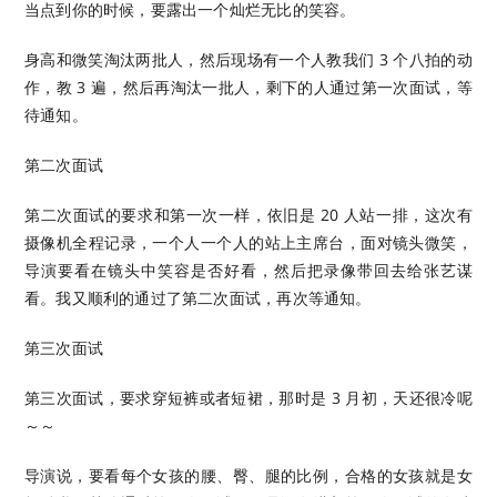
当点到你的时候，要露出一个灿烂无比的笑容。
身高和微笑淘汰两批人，然后现场有一个人教我们 3 个八拍的动
作，教 3 遍，然后再淘汰一批人，剩下的人通过第一次面试，等
待通知。
第二次面试
第二次面试的要求和第一次一样，依旧是 20 人站一排，这次有
摄像机全程记录，一个人一个人的站上主席台，面对镜头微笑，
导演要看在镜头中笑容是否好看，然后把录像带回去给张艺谋
看。我又顺利的通过了第二次面试，再次等通知。
第三次面试
第三次面试，要求穿短裤或者短裙，那时是 3 月初，天还很冷呢
～～
导演说，要看每个女孩的腰、臀、腿的比例，合格的女孩就是女