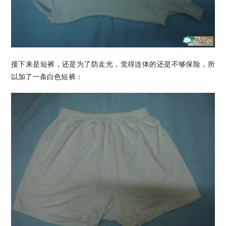
接下来是短裤，还是为了防走光，觉得连体的还是不够保险，所
以加了一条白色短裤：