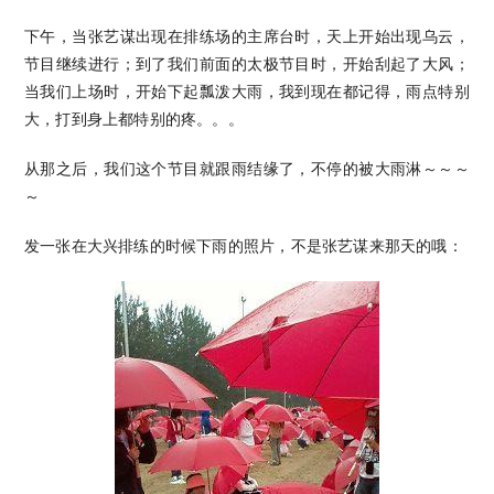
下午，当张艺谋出现在排练场的主席台时，天上开始出现乌云，
节目继续进行；到了我们前面的太极节目时，开始刮起了大风；
当我们上场时，开始下起瓢泼大雨，我到现在都记得，雨点特别
大，打到身上都特别的疼。。。
从那之后，我们这个节目就跟雨结缘了，不停的被大雨淋～～～
～
发一张在大兴排练的时候下雨的照片，不是张艺谋来那天的哦：