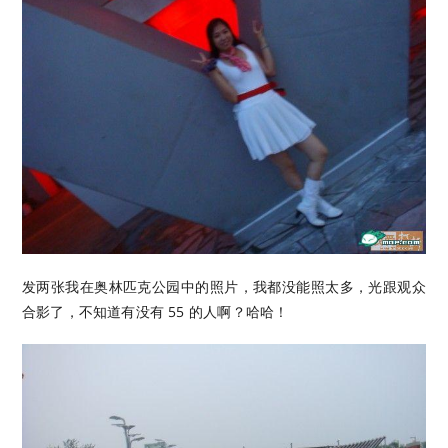
发两张我在奥林匹克公园中的照片，我都没能照太多，光跟观众
合影了，不知道有没有 55 的人啊？哈哈！