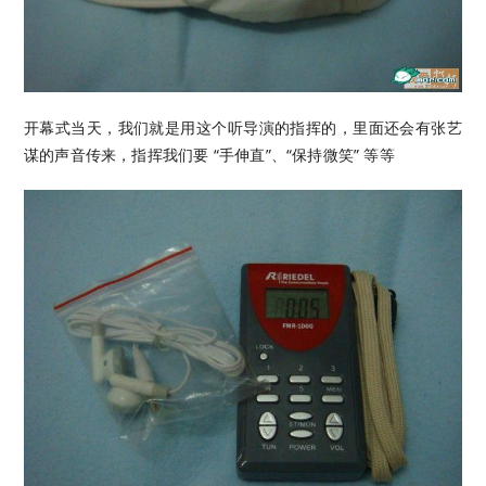
开幕式当天，我们就是用这个听导演的指挥的，里面还会有张艺
谋的声音传来，指挥我们要 “手伸直”、“保持微笑” 等等