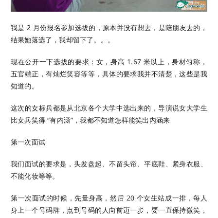
我是 2 月份报名参加选拔的，原本并没有想去，是陪朋友去的，
结果她落选了，我却留下了。。。
现在公开一下选拔的要求：女，身高 1.67 米以上，身材匀称，
五官端正，有灿烂笑容等等，具体的要求我并不清楚，这些是我
知道的。
这次的女标兵都是从北京各个大学中选出来的，导演说女大学生
比女兵笑得 “有内涵”，我都不知道怎样能笑出内涵来
第一次面试
我们面试的要求是，头发盘起、不留头帘、平底鞋、紧身衣服、
不能化妆等等。
第一次面试的时候，先量身高，然后 20 个女生站成一排，每人
身上一个号码牌，点到号码的人向前迈一步，要一直保持微笑，