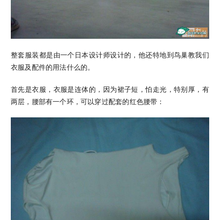
整套服装都是由一个日本设计师设计的，他还特地到鸟巢教我们
衣服及配件的用法什么的。
首先是衣服，衣服是连体的，因为裙子短，怕走光，特别厚，有
两层，腰部有一个环，可以穿过配套的红色腰带：