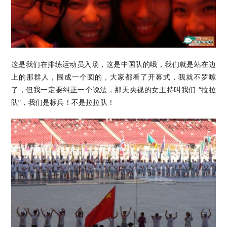
这是我们在排练运动员入场，这是中国队的哦，我们就是站在边
上的那群人，围成一个圆的，大家都看了开幕式，我就不罗嗦
了，但我一定要纠正一个说法，那天央视的女主持叫我们 “拉拉
队”，我们是标兵！不是拉拉队！