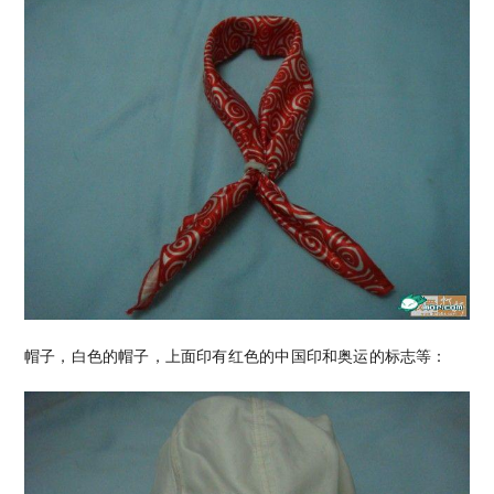
帽子，白色的帽子，上面印有红色的中国印和奥运的标志等：