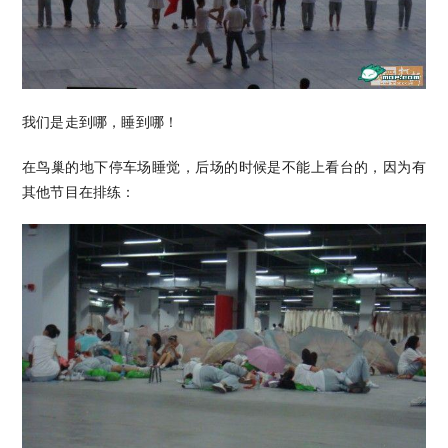
我们是走到哪，睡到哪！
在鸟巢的地下停车场睡觉，后场的时候是不能上看台的，因为有
其他节目在排练：