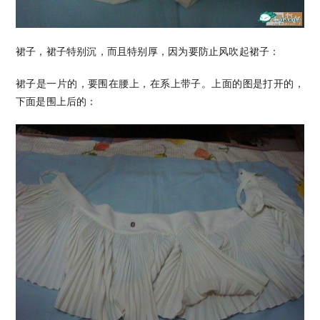
裙子，裙子特别沉，而且特别厚，因为要防止风吹起裙子：
裙子是一片的，要围在腰上，在系上带子。上面的图是打开的，
下面是围上后的：